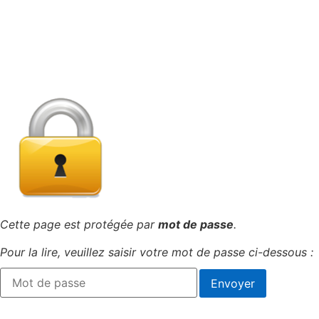
Cette page est protégée par
mot de passe
.
Pour la lire, veuillez saisir votre mot de passe ci-dessous :