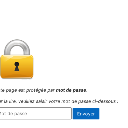
te page est protégée par
mot de passe
.
r la lire, veuillez saisir votre mot de passe ci-dessous :