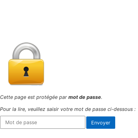
Cette page est protégée par
mot de passe
.
Pour la lire, veuillez saisir votre mot de passe ci-dessous :