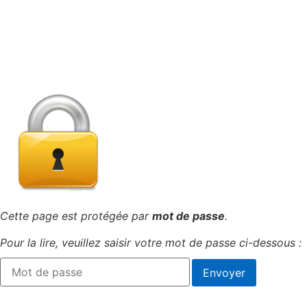
Cette page est protégée par
mot de passe
.
Pour la lire, veuillez saisir votre mot de passe ci-dessous :