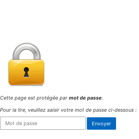
Cette page est protégée par
mot de passe
.
Pour la lire, veuillez saisir votre mot de passe ci-dessous :