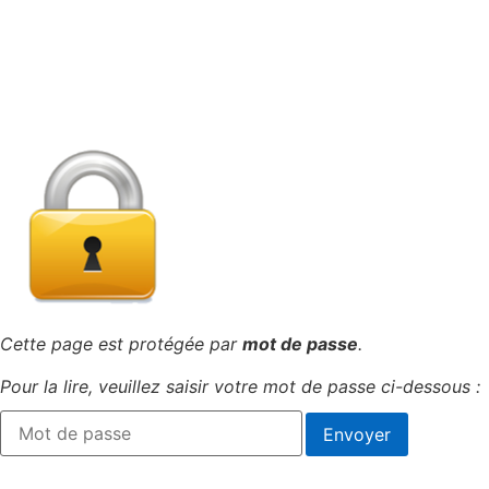
Cette page est protégée par
mot de passe
.
Pour la lire, veuillez saisir votre mot de passe ci-dessous :