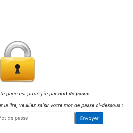
te page est protégée par
mot de passe
.
r la lire, veuillez saisir votre mot de passe ci-dessous :