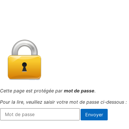
Cette page est protégée par
mot de passe
.
Pour la lire, veuillez saisir votre mot de passe ci-dessous :