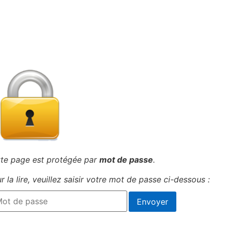
te page est protégée par
mot de passe
.
r la lire, veuillez saisir votre mot de passe ci-dessous :